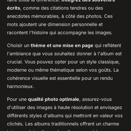
écrits
, comme des citations tendres ou des
anecdotes mémorables, à côté des photos. Ces
mots ajoutent une dimension personnelle et
racontent l'histoire qui accompagne les images.
Choisir un
thème et une mise en page
qui reflètent
l'ambiance que vous souhaitez donner à l'album est
crucial. Vous pouvez opter pour un style classique,
moderne ou même thématique selon vos goûts. La
cohérence visuelle est essentielle pour un rendu
harmonieux.
Pour une
qualité photo optimale
, assurez-vous
d'utiliser des images à haute résolution et envisagez
différents styles d'albums qui mettront en valeur vos
clichés. Les albums traditionnels offrent un charme