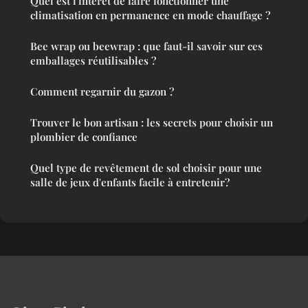
Quel est l'intérêt de faire fonctionner une
climatisation en permanence en mode chauffage ?
Bee wrap ou beewrap : que faut-il savoir sur ces
emballages réutilisables ?
Comment regarnir du gazon ?
Trouver le bon artisan : les secrets pour choisir un
plombier de confiance
Quel type de revêtement de sol choisir pour une
salle de jeux d'enfants facile à entretenir?