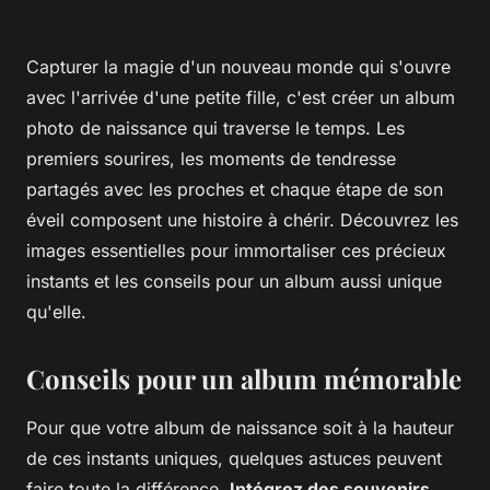
Capturer la magie d'un nouveau monde qui s'ouvre
avec l'arrivée d'une petite fille, c'est créer un album
photo de naissance qui traverse le temps. Les
premiers sourires, les moments de tendresse
partagés avec les proches et chaque étape de son
éveil composent une histoire à chérir. Découvrez les
images essentielles pour immortaliser ces précieux
instants et les conseils pour un album aussi unique
qu'elle.
Conseils pour un album mémorable
Pour que votre album de naissance soit à la hauteur
de ces instants uniques, quelques astuces peuvent
faire toute la différence.
Intégrez des souvenirs