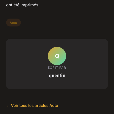
ont été imprimés.
Actu
Q
ECRIT PAR
quentin
← Voir tous les articles Actu