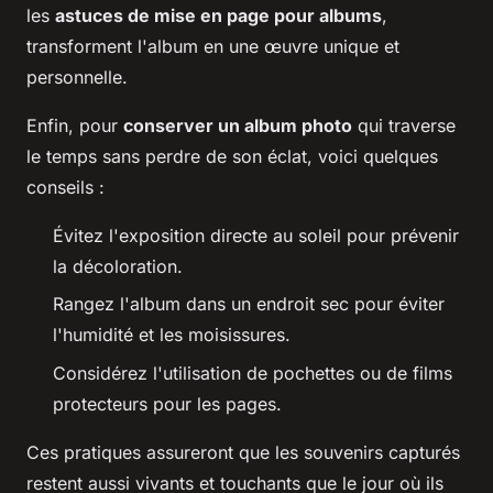
les
astuces de mise en page pour albums
,
transforment l'album en une œuvre unique et
personnelle.
Enfin, pour
conserver un album photo
qui traverse
le temps sans perdre de son éclat, voici quelques
conseils :
Évitez l'exposition directe au soleil pour prévenir
la décoloration.
Rangez l'album dans un endroit sec pour éviter
l'humidité et les moisissures.
Considérez l'utilisation de pochettes ou de films
protecteurs pour les pages.
Ces pratiques assureront que les souvenirs capturés
restent aussi vivants et touchants que le jour où ils