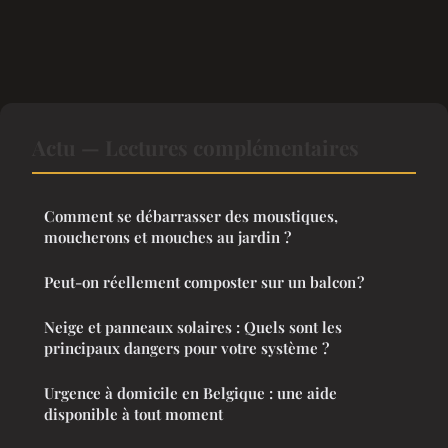
Actu — Lectures complémentaires
Comment se débarrasser des moustiques,
moucherons et mouches au jardin ?
Peut-on réellement composter sur un balcon ?
Neige et panneaux solaires : Quels sont les
principaux dangers pour votre système ?
Urgence à domicile en Belgique : une aide
disponible à tout moment