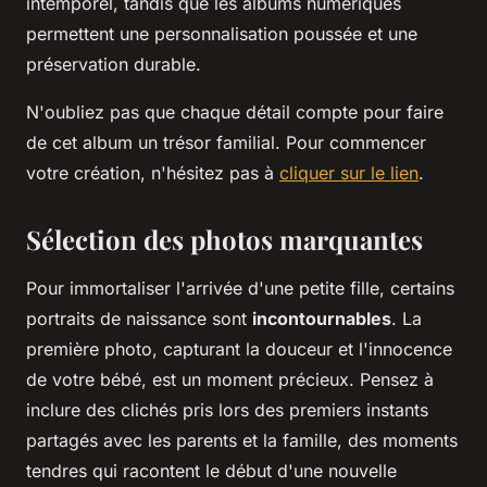
intemporel, tandis que les albums numériques
permettent une personnalisation poussée et une
préservation durable.
N'oubliez pas que chaque détail compte pour faire
de cet album un trésor familial. Pour commencer
votre création, n'hésitez pas à
cliquer sur le lien
.
Sélection des photos marquantes
Pour immortaliser l'arrivée d'une petite fille, certains
portraits de naissance sont
incontournables
. La
première photo, capturant la douceur et l'innocence
de votre bébé, est un moment précieux. Pensez à
inclure des clichés pris lors des premiers instants
partagés avec les parents et la famille, des moments
tendres qui racontent le début d'une nouvelle