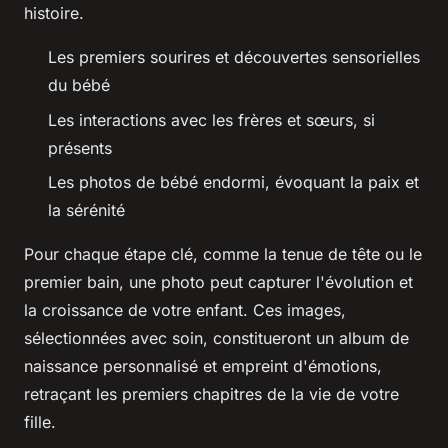
histoire.
Les premiers sourires et découvertes sensorielles
du bébé
Les interactions avec les frères et sœurs, si
présents
Les photos de bébé endormi, évoquant la paix et
la sérénité
Pour chaque étape clé, comme la tenue de tête ou le
premier bain, une photo peut capturer l'évolution et
la croissance de votre enfant. Ces images,
sélectionnées avec soin, constitueront un album de
naissance personnalisé et empreint d'émotions,
retraçant les premiers chapitres de la vie de votre
fille.