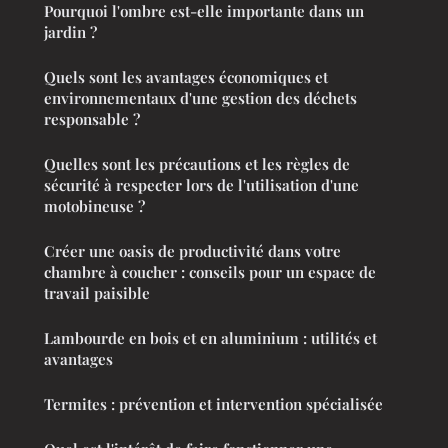
Pourquoi l'ombre est-elle importante dans un
jardin ?
Quels sont les avantages économiques et
environnementaux d'une gestion des déchets
responsable ?
Quelles sont les précautions et les règles de
sécurité à respecter lors de l'utilisation d'une
motobineuse ?
Créer une oasis de productivité dans votre
chambre à coucher : conseils pour un espace de
travail paisible
Lambourde en bois et en aluminium : utilités et
avantages
Termites : prévention et intervention spécialisée