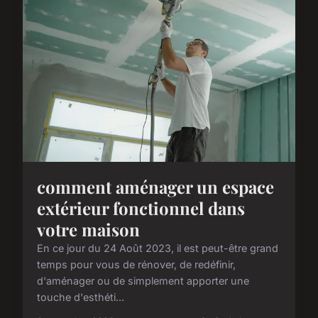
comment aménager un espace
extérieur fonctionnel dans
votre maison
En ce jour du 24 Août 2023, il est peut-être grand
temps pour vous de rénover, de redéfinir,
d'aménager ou de simplement apporter une
touche d'esthéti...