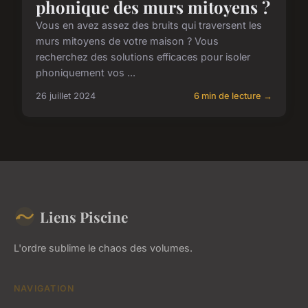
phonique des murs mitoyens ?
Vous en avez assez des bruits qui traversent les
murs mitoyens de votre maison ? Vous
recherchez des solutions efficaces pour isoler
phoniquement vos ...
26 juillet 2024
6 min de lecture →
Liens Piscine
L'ordre sublime le chaos des volumes.
NAVIGATION