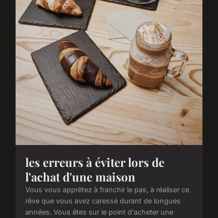
les erreurs à éviter lors de
l'achat d'une maison
Vous vous apprêtez à franchir le pas, à réaliser ce
rêve que vous avez caressé durant de longues
années. Vous êtes sur le point d'acheter une