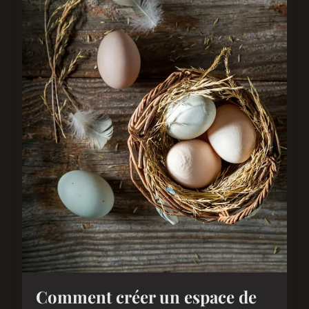
Comment créer un espace de