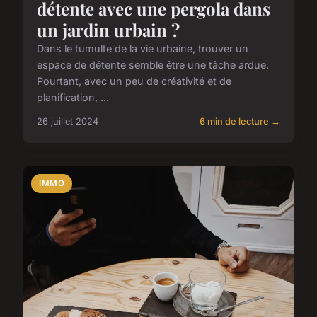
détente avec une pergola dans
un jardin urbain ?
Dans le tumulte de la vie urbaine, trouver un
espace de détente semble être une tâche ardue.
Pourtant, avec un peu de créativité et de
planification, ...
26 juillet 2024
6 min de lecture →
IMMO