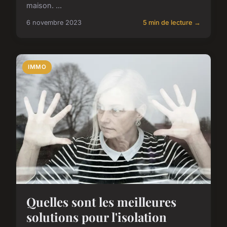
maison. ...
6 novembre 2023
5 min de lecture →
IMMO
Quelles sont les meilleures
solutions pour l'isolation