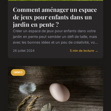
Comment aménager un espace
de jeux pour enfants dans un
jardin en pente ?
Créer un espace de jeux pour enfants dans votre
jardin en pente peut sembler un défi de taille, mais
avec les bonnes idées et un peu de créativité, vo...
26 juillet 2024
5 min de lecture →
IMMO