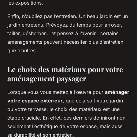
les expositions.
Enfin, n’oubliez pas l’entretien. Un beau jardin est un
jardin entretenu. Prévoyez du temps pour arroser,
tailler, désherber… et pensez à l’avenir : certains
aménagements peuvent nécessiter plus d’entretien
que d’autres.
Le choix des matériaux pour votre
aménagement paysager
Lorsque vous vous mettez à l’œuvre pour
aménager
votre espace extérieur
, que cela soit votre jardin
ou votre terrasse, le choix des matériaux est une
étape cruciale. En effet, ces derniers définiront non
seulement l’esthétique de votre espace, mais aussi
sa durabilité et son entretien.