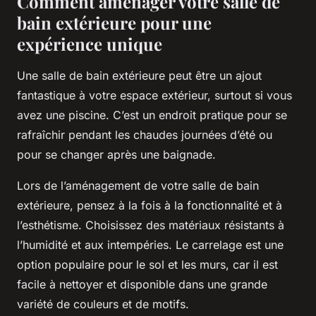
Comment aménager votre salle de
bain extérieure pour une
expérience unique
Une salle de bain extérieure peut être un ajout
fantastique à votre espace extérieur, surtout si vous
avez une piscine. C’est un endroit pratique pour se
rafraîchir pendant les chaudes journées d’été ou
pour se changer après une baignade.
Lors de l’aménagement de votre salle de bain
extérieure, pensez à la fois à la fonctionnalité et à
l’esthétisme. Choisissez des matériaux résistants à
l’humidité et aux intempéries. Le carrelage est une
option populaire pour le sol et les murs, car il est
facile à nettoyer et disponible dans une grande
variété de couleurs et de motifs.