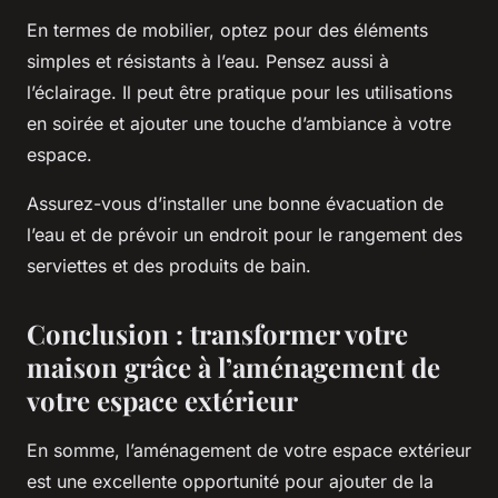
En termes de mobilier, optez pour des éléments
simples et résistants à l’eau. Pensez aussi à
l’éclairage. Il peut être pratique pour les utilisations
en soirée et ajouter une touche d’ambiance à votre
espace.
Assurez-vous d’installer une bonne évacuation de
l’eau et de prévoir un endroit pour le rangement des
serviettes et des produits de bain.
Conclusion : transformer votre
maison grâce à l’aménagement de
votre espace extérieur
En somme, l’aménagement de votre espace extérieur
est une excellente opportunité pour ajouter de la