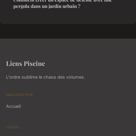
pergola dans un jardin urbain ?
Liens Piscine
L'ordre sublime le chaos des volumes.
NAVIGATION
Accueil
LÉGAL