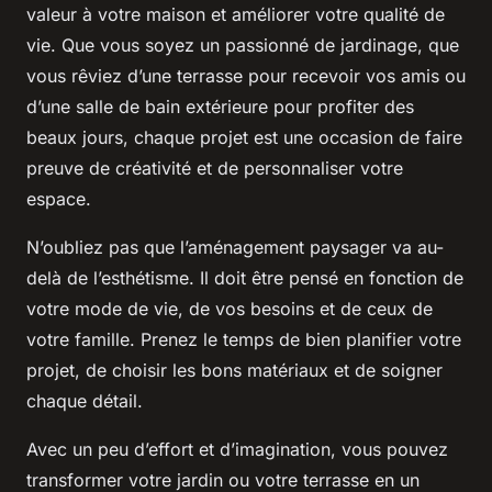
valeur à votre maison et améliorer votre qualité de
vie. Que vous soyez un passionné de jardinage, que
vous rêviez d’une terrasse pour recevoir vos amis ou
d’une salle de bain extérieure pour profiter des
beaux jours, chaque projet est une occasion de faire
preuve de créativité et de personnaliser votre
espace.
N’oubliez pas que l’aménagement paysager va au-
delà de l’esthétisme. Il doit être pensé en fonction de
votre mode de vie, de vos besoins et de ceux de
votre famille. Prenez le temps de bien planifier votre
projet, de choisir les bons matériaux et de soigner
chaque détail.
Avec un peu d’effort et d’imagination, vous pouvez
transformer votre jardin ou votre terrasse en un