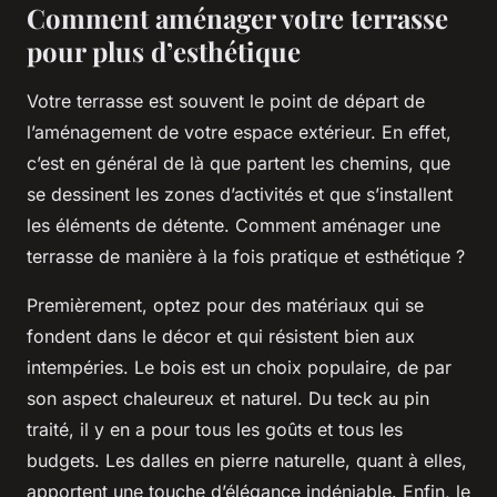
Comment aménager votre terrasse
pour plus d’esthétique
Votre terrasse est souvent le point de départ de
l’aménagement de votre espace extérieur. En effet,
c’est en général de là que partent les chemins, que
se dessinent les zones d’activités et que s’installent
les éléments de détente. Comment aménager une
terrasse de manière à la fois pratique et esthétique ?
Premièrement, optez pour des matériaux qui se
fondent dans le décor et qui résistent bien aux
intempéries. Le bois est un choix populaire, de par
son aspect chaleureux et naturel. Du teck au pin
traité, il y en a pour tous les goûts et tous les
budgets. Les dalles en pierre naturelle, quant à elles,
apportent une touche d’élégance indéniable. Enfin, le