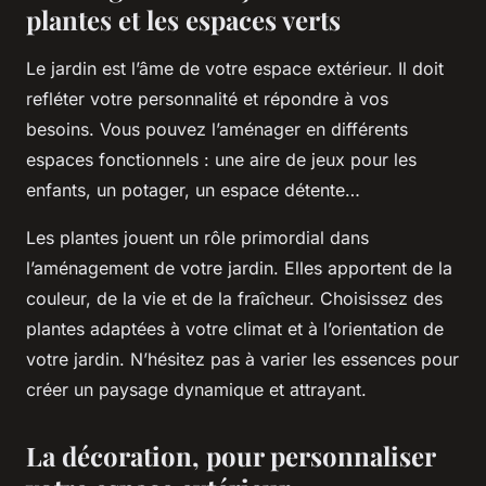
plantes et les espaces verts
Le jardin est l’âme de votre espace extérieur. Il doit
refléter votre personnalité et répondre à vos
besoins. Vous pouvez l’aménager en différents
espaces fonctionnels : une aire de jeux pour les
enfants, un potager, un espace détente…
Les plantes jouent un rôle primordial dans
l’aménagement de votre jardin. Elles apportent de la
couleur, de la vie et de la fraîcheur. Choisissez des
plantes adaptées à votre climat et à l’orientation de
votre jardin. N’hésitez pas à varier les essences pour
créer un paysage dynamique et attrayant.
La décoration, pour personnaliser