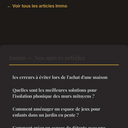
← Voir tous les articles Immo
Immo — Nos autres articles
les erreurs à éviter lors de l'achat d'une maison
Quelles sont les meilleures solutions pour
l'isolation phonique des murs mitoyens ?
Comment aménager un espace de jeux pour
enfants dans un jardin en pente ?
Comment créer un espace de détente avec une