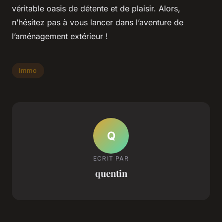
véritable oasis de détente et de plaisir. Alors,
n’hésitez pas à vous lancer dans l’aventure de
l’aménagement extérieur !
Immo
Q
ECRIT PAR
quentin