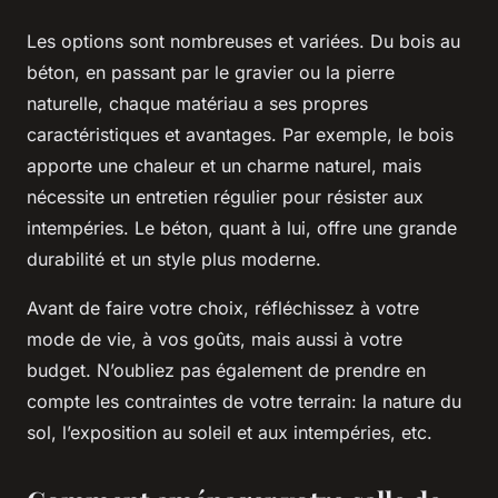
Les options sont nombreuses et variées. Du bois au
béton, en passant par le gravier ou la pierre
naturelle, chaque matériau a ses propres
caractéristiques et avantages. Par exemple, le bois
apporte une chaleur et un charme naturel, mais
nécessite un entretien régulier pour résister aux
intempéries. Le béton, quant à lui, offre une grande
durabilité et un style plus moderne.
Avant de faire votre choix, réfléchissez à votre
mode de vie, à vos goûts, mais aussi à votre
budget. N’oubliez pas également de prendre en
compte les contraintes de votre terrain: la nature du
sol, l’exposition au soleil et aux intempéries, etc.