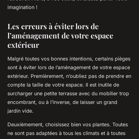
imagination !
Les erreurs à éviter lors de
l’aménagement de votre espace
extérieur
Malgré toutes vos bonnes intentions, certains pièges
sont à éviter lors de l’aménagement de votre espace
extérieur. Premièrement, n’oubliez pas de prendre en
compte la taille de votre espace. Il est inutile de
surcharger une petite terrasse avec du mobilier trop
encombrant, ou à l’inverse, de laisser un grand
jardin vide.
Deuxièmement, choisissez bien vos plantes. Toutes
ne sont pas adaptées à tous les climats et à toutes