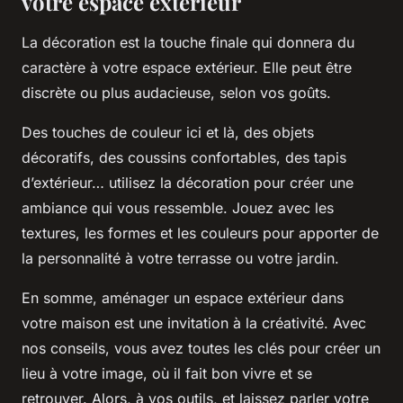
votre espace extérieur
La décoration est la touche finale qui donnera du
caractère à votre espace extérieur. Elle peut être
discrète ou plus audacieuse, selon vos goûts.
Des touches de couleur ici et là, des objets
décoratifs, des coussins confortables, des tapis
d’extérieur… utilisez la décoration pour créer une
ambiance qui vous ressemble. Jouez avec les
textures, les formes et les couleurs pour apporter de
la personnalité à votre terrasse ou votre jardin.
En somme, aménager un espace extérieur dans
votre maison est une invitation à la créativité. Avec
nos conseils, vous avez toutes les clés pour créer un
lieu à votre image, où il fait bon vivre et se
retrouver. Alors, à vos outils, et laissez parler votre