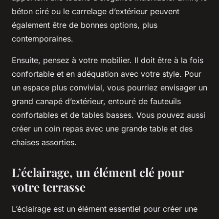
béton ciré ou le carrelage d’extérieur peuvent
également être de bonnes options, plus
contemporaines.
Ensuite, pensez à votre mobilier. Il doit être à la fois
confortable et en adéquation avec votre style. Pour
un espace plus convivial, vous pourriez envisager un
grand canapé d’extérieur, entouré de fauteuils
confortables et de tables basses. Vous pouvez aussi
créer un coin repas avec une grande table et des
chaises assorties.
L’éclairage, un élément clé pour
votre terrasse
L’éclairage est un élément essentiel pour créer une