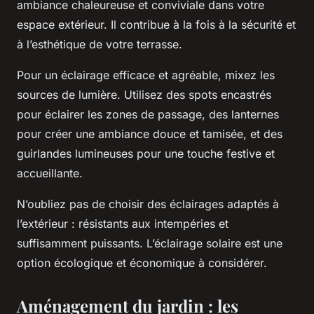
ambiance chaleureuse et conviviale dans votre
espace extérieur. Il contribue à la fois à la sécurité et
à l’esthétique de votre terrasse.
Pour un éclairage efficace et agréable, mixez les
sources de lumière. Utilisez des spots encastrés
pour éclairer les zones de passage, des lanternes
pour créer une ambiance douce et tamisée, et des
guirlandes lumineuses pour une touche festive et
accueillante.
N’oubliez pas de choisir des éclairages adaptés à
l’extérieur : résistants aux intempéries et
suffisamment puissants. L’éclairage solaire est une
option écologique et économique à considérer.
Aménagement du jardin : les