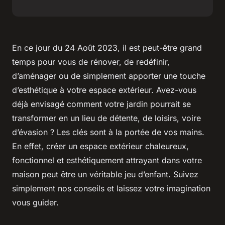
En ce jour du 24 Août 2023, il est peut-être grand
temps pour vous de rénover, de redéfinir,
d’aménager ou de simplement apporter une touche
d’esthétique à votre espace extérieur. Avez-vous
déjà envisagé comment votre jardin pourrait se
transformer en un lieu de détente, de loisirs, voire
d’évasion ? Les clés sont à la portée de vos mains.
En effet, créer un espace extérieur chaleureux,
fonctionnel et esthétiquement attrayant dans votre
maison peut être un véritable jeu d’enfant. Suivez
simplement nos conseils et laissez votre imagination
vous guider.