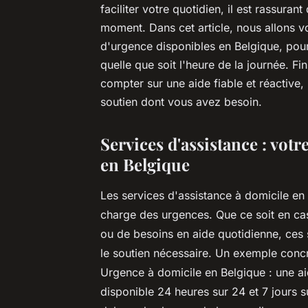
faciliter votre quotidien, il est rassuran
moment. Dans cet article, nous allons vo
d'urgence disponibles en Belgique, pour 
quelle que soit l'heure de la journée. F
compter sur une aide fiable et réactive,
soutien dont vous avez besoin.
Services d'assistance : vot
en Belgique
Les services d'assistance à domicile en 
charge des urgences. Que ce soit en cas
ou de besoins en aide quotidienne, ces
le soutien nécessaire. Un exemple concr
Urgence à domicile en Belgique : une ai
disponible 24 heures sur 24 et 7 jours 