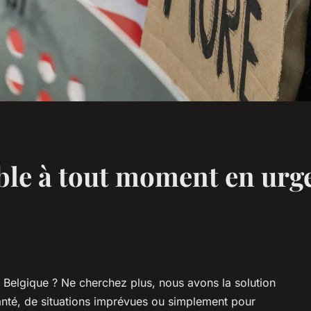
ble à tout moment en urg
 Belgique ? Ne cherchez plus, nous avons la solution
anté, de situations imprévues ou simplement pour