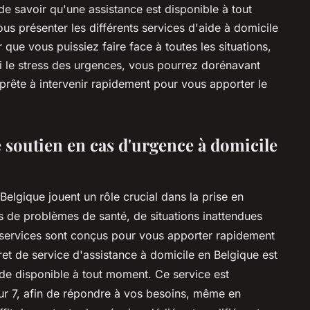
t de savoir qu'une assistance est disponible à tout
us présenter les différents services d'aide à domicile
que vous puissiez faire face à toutes les situations,
ini le stress des urgences, vous pourrez dorénavant
 prête à intervenir rapidement pour vous apporter le
re soutien en cas d'urgence à domicile
Belgique jouent un rôle crucial dans la prise en
 de problèmes de santé, de situations inattendues
 services sont conçus pour vous apporter rapidement
et de service d'assistance à domicile en Belgique est
de disponible à tout moment. Ce service est
sur 7, afin de répondre à vos besoins, même en