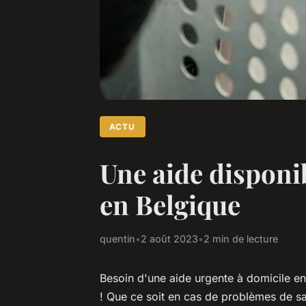
ACTU
Une aide disponi
en Belgique
quentin
•
2 août 2023
•
2 min de lecture
Besoin d'une aide urgente à domicile en
! Que ce soit en cas de problèmes de s