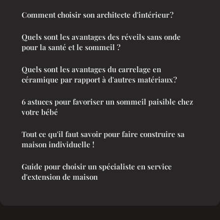
Comment choisir son architecte d'intérieur ?
Quels sont les avantages des réveils sans onde
pour la santé et le sommeil ?
Quels sont les avantages du carrelage en
céramique par rapport à d'autres matériaux ?
6 astuces pour favoriser un sommeil paisible chez
votre bébé
Tout ce qu'il faut savoir pour faire construire sa
maison individuelle !
Guide pour choisir un spécialiste en service
d'extension de maison