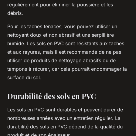
régulièrement pour éliminer la poussière et les
débris.
Pour les taches tenaces, vous pouvez utiliser un
nettoyant doux et non abrasif et une serpillière
humide. Les sols en PVC sont résistants aux taches
et aux rayures, mais il est recommandé de ne pas
utiliser de produits de nettoyage abrasifs ou de
tampons à récurer, car cela pourrait endommager la
surface du sol.
Durabilité des sols en PVC
Les sols en PVC sont durables et peuvent durer de
nombreuses années avec un entretien régulier. La
durabilité des sols en PVC dépend de la qualité du
produit et de son épaisseur.