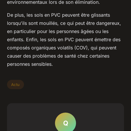
environnementaux lors de son élimination.
De plus, les sols en PVC peuvent être glissants
lorsqu'ils sont mouillés, ce qui peut être dangereux,
en particulier pour les personnes âgées ou les
enfants. Enfin, les sols en PVC peuvent émettre des
composés organiques volatils (COV), qui peuvent
causer des problèmes de santé chez certaines
personnes sensibles.
Actu
Q