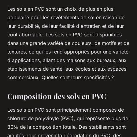
Les sols en PVC sont un choix de plus en plus
populaire pour les revêtements de sol en raison de
leur durabilité, de leur facilité d'entretien et de leur
coût abordable. Les sols en PVC sont disponibles
dans une grande variété de couleurs, de motifs et de
textures, ce qui les rend appropriés pour une variété
d'applications, allant des maisons aux bureaux, aux
établissements de santé, aux écoles et aux espaces
commerciaux. Quelles sont leurs spécificités ?
Composition des sols en PVC
Les sols en PVC sont principalement composés de
chlorure de polyvinyle (PVC), qui représente plus de
80% de la composition totale. Des stabilisants sont
ajoutés pour prévenir la dégradation du PVC, des