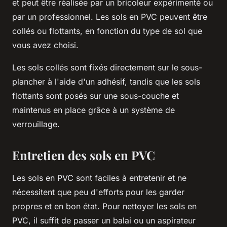
et peut être réalisée par un bricoleur expérimenté ou
par un professionnel. Les sols en PVC peuvent être
collés ou flottants, en fonction du type de sol que
vous avez choisi.
Les sols collés sont fixés directement sur le sous-
plancher à l'aide d'un adhésif, tandis que les sols
flottants sont posés sur une sous-couche et
maintenus en place grâce à un système de
verrouillage.
Entretien des sols en PVC
Les sols en PVC sont faciles à entretenir et ne
nécessitent que peu d'efforts pour les garder
propres et en bon état. Pour nettoyer les sols en
PVC, il suffit de passer un balai ou un aspirateur