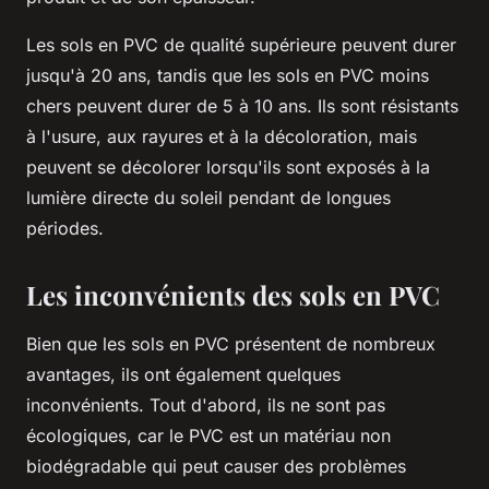
Les sols en PVC de qualité supérieure peuvent durer
jusqu'à 20 ans, tandis que les sols en PVC moins
chers peuvent durer de 5 à 10 ans. Ils sont résistants
à l'usure, aux rayures et à la décoloration, mais
peuvent se décolorer lorsqu'ils sont exposés à la
lumière directe du soleil pendant de longues
périodes.
Les inconvénients des sols en PVC
Bien que les sols en PVC présentent de nombreux
avantages, ils ont également quelques
inconvénients. Tout d'abord, ils ne sont pas
écologiques, car le PVC est un matériau non
biodégradable qui peut causer des problèmes