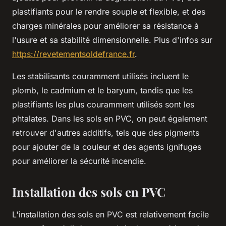
plastifiants pour le rendre souple et flexible, et des
charges minérales pour améliorer sa résistance à
l'usure et sa stabilité dimensionnelle. Plus d'infos sur
https://revetementsoldefrance.fr
.
Les stabilisants couramment utilisés incluent le
plomb, le cadmium et le baryum, tandis que les
plastifiants les plus couramment utilisés sont les
phtalates. Dans les sols en PVC, on peut également
retrouver d'autres additifs, tels que des pigments
pour ajouter de la couleur et des agents ignifuges
pour améliorer la sécurité incendie.
Installation des sols en PVC
L'installation des sols en PVC est relativement facile