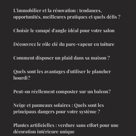
L'immobilier et la rénovation : tendances,
opportunités, meilleures pratiques et quels défis ?
Choisir le canapé d'angle idéal pour votre salon
Découvrez le rôle clé du pare-vapeur en toiture
Comment disposer un plaid dans sa maison ?
Quels sont les avantages d'utiliser le plancher
hourdi ?
Peut-on réellement composter sur un balcon ?
Neige et panneaux solaires : Quels sont les
principaux dangers pour votre système ?
Plantes artificielles : verdure sans effort pour une
décoration intérieure unique