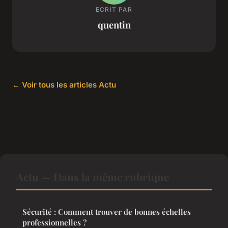
ECRIT PAR
quentin
← Voir tous les articles Actu
Actu — Dans la même rubrique
Sécurité : Comment trouver de bonnes échelles
professionnelles ?