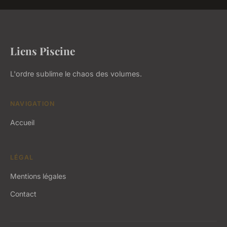
Liens Piscine
L'ordre sublime le chaos des volumes.
NAVIGATION
Accueil
LÉGAL
Mentions légales
Contact