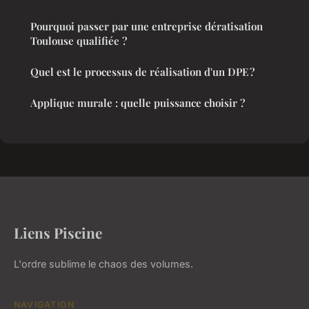
Pourquoi passer par une entreprise dératisation
Toulouse qualifiée ?
Quel est le processus de réalisation d'un DPE ?
Applique murale : quelle puissance choisir ?
Liens Piscine
L'ordre sublime le chaos des volumes.
NAVIGATION