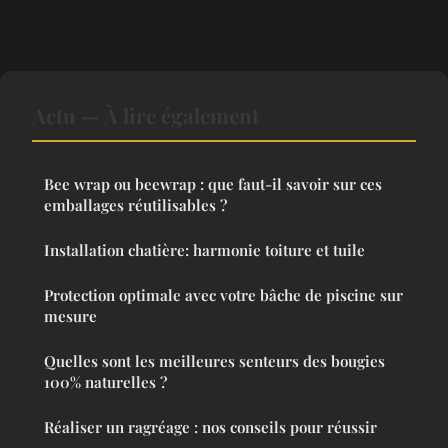
Actu — À lire également
Bee wrap ou beewrap : que faut-il savoir sur ces
emballages réutilisables ?
Installation chatière: harmonie toiture et tuile
Protection optimale avec votre bâche de piscine sur
mesure
Quelles sont les meilleures senteurs des bougies
100% naturelles ?
Réaliser un ragréage : nos conseils pour réussir