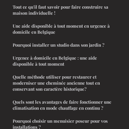
Tout ce qu'il faut savoir pour faire construire sa
maison individuelle !
Une aide disponible à tout moment en urgence à
domicile en Belgique
Pourquoi installer un studio dans son jardin ?
Urgence à domicile en Belgique : une aide
disponible à tout moment
Quelle méthode utiliser pour restaurer et
moderniser une cheminée ancienne tout en
conservant son caractère historique?
Quels sont les avantages de faire fonctionner une
climatisation en mode chauffage en continu ?
Pourquoi choisir un menuisier poseur pour vos
installations ?