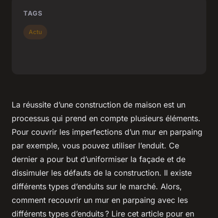
TAGS
Actu
La réussite d’une construction de maison est un
processus qui prend en compte plusieurs éléments.
Pour couvrir les imperfections d’un mur en parpaing
par exemple, vous pouvez utiliser l’enduit. Ce
dernier a pour but d’uniformiser la façade et de
dissimuler les défauts de la construction. Il existe
différents types d’enduits sur le marché. Alors,
comment recouvrir un mur en parpaing avec les
différents types d’enduits ? Lire cet article pour en