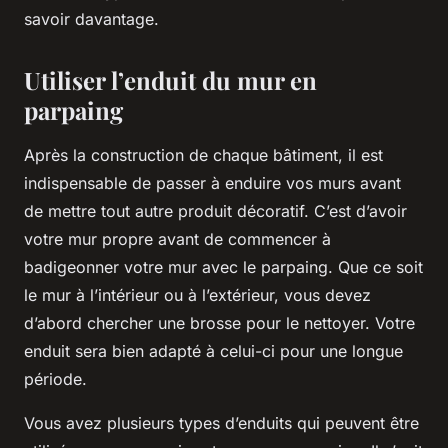
savoir davantage.
Utiliser l’enduit du mur en
parpaing
Après la construction de chaque bâtiment, il est
indispensable de passer à enduire vos murs avant
de mettre tout autre produit décoratif. C’est d’avoir
votre mur propre avant de commencer à
badigeonner votre mur avec le parpaing. Que ce soit
le mur à l’intérieur ou à l’extérieur, vous devez
d’abord chercher une brosse pour le nettoyer. Votre
enduit sera bien adapté à celui-ci pour une longue
période.
Vous avez plusieurs types d’enduits qui peuvent être