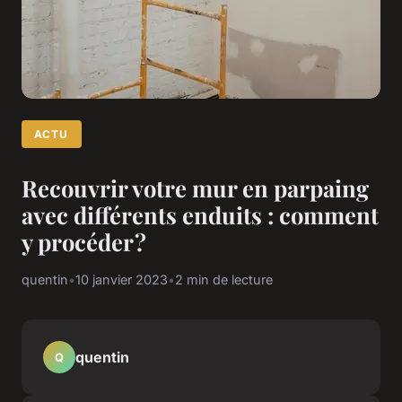
ACTU
Recouvrir votre mur en parpaing
avec différents enduits : comment
y procéder ?
quentin
•
10 janvier 2023
•
2 min de lecture
quentin
Q