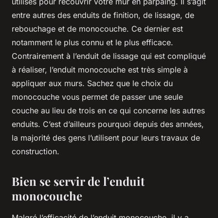
utilisés pour recouvrir votre mur en parpaing. Il s’agit
entre autres des enduits de finition, de lissage, de
rebouchage et de monocouche. Ce dernier est
notamment le plus connu et le plus efficace.
Contrairement à l’enduit de lissage qui est compliqué
à réaliser, l’enduit monocouche est très simple à
appliquer aux murs. Sachez que le choix du
monocouche vous permet de passer une seule
couche au lieu de trois en ce qui concerne les autres
enduits. C’est d’ailleurs pourquoi depuis des années,
la majorité des gens l’utilisent pour leurs travaux de
construction.
Bien se servir de l’enduit
monocouche
Malgré l’efficacité de l’enduit monocouche, il y a