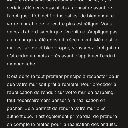
certains éléments essentiels à connaître avant de
l’appliquer. L’objectif principal est de bien enduire
votre mur afin de le rendre plus esthétique. Vous
devez d’abord savoir que l’enduit ne s’applique pas
à un mur qui a été construit récemment. Même si le
mur est solide et bien propre, vous avez l’obligation
d’attendre un mois après avant d’appliquer l’enduit
monocouche.
C’est donc le tout premier principe à respecter pour
que votre mur soit prêt à l’emploi. Pour procéder à
l’application de l’enduit sur votre mur en parpaing, il
faut nécessairement penser à la réalisation en
gâcher. Cela permet de rendre votre mur plus
authentique. Il est également primordial de prendre
en compte la météo pour la réalisation des enduits.