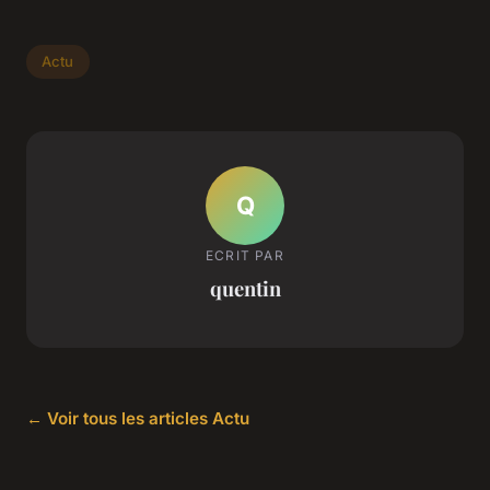
Actu
Q
ECRIT PAR
quentin
← Voir tous les articles Actu