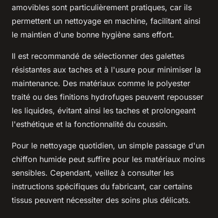
amovibles sont particulièrement pratiques, car ils
permettent un nettoyage en machine, facilitant ainsi
le maintien d'une bonne hygiène sans effort.
Il est recommandé de sélectionner des galettes
résistantes aux taches et à l'usure pour minimiser la
maintenance. Des matériaux comme le polyester
traité ou des finitions hydrofuges peuvent repousser
les liquides, évitant ainsi les taches et prolongeant
l'esthétique et la fonctionnalité du coussin.
Pour le nettoyage quotidien, un simple passage d'un
chiffon humide peut suffire pour les matériaux moins
sensibles. Cependant, veillez à consulter les
instructions spécifiques du fabricant, car certains
tissus peuvent nécessiter des soins plus délicats.