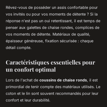
Rêvez-vous de posséder un assis confortable pour
vos invités ou pour vos moments de détente ? Si la
réponse n'est pas un oui retentissant, il est temps de
penser aux galettes de chaise rondes, complices de
vos moments de détente. Matériaux de qualité,
épaisseur généreuse, fixation sécurisée : chaque
détail compte.
Caractéristiques essentielles pour
un confort optimal
Lors de l'achat de
coussins de chaise ronds
, il est
primordial de tenir compte des matériaux utilisés. Le
coton et le lin sont souvent recommandés pour leur
confort et leur durabilité.