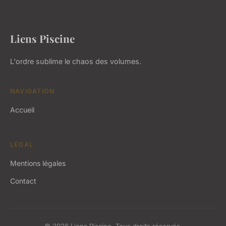
Liens Piscine
L'ordre sublime le chaos des volumes.
NAVIGATION
Accueil
LÉGAL
Mentions légales
Contact