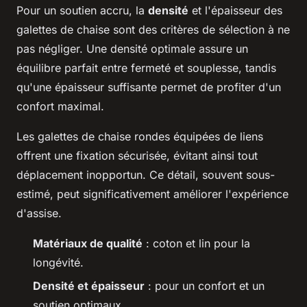
Pour un soutien accru, la
densité
et l'épaisseur des
galettes de chaise sont des critères de sélection à ne
pas négliger. Une densité optimale assure un
équilibre parfait entre fermeté et souplesse, tandis
qu'une épaisseur suffisante permet de profiter d'un
confort maximal.
Les galettes de chaise rondes équipées de liens
offrent une fixation sécurisée, évitant ainsi tout
déplacement inopportun. Ce détail, souvent sous-
estimé, peut significativement améliorer l'expérience
d'assise.
Matériaux de qualité
: coton et lin pour la
longévité.
Densité et épaisseur
: pour un confort et un
soutien optimaux.