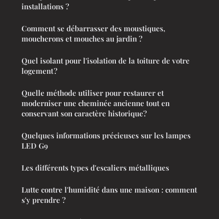
installations ?
Comment se débarrasser des moustiques,
moucherons et mouches au jardin ?
Quel isolant pour l'isolation de la toiture de votre
logement ?
Quelle méthode utiliser pour restaurer et
moderniser une cheminée ancienne tout en
conservant son caractère historique?
Quelques informations précieuses sur les lampes
LED G9
Les différents types d'escaliers métalliques
Lutte contre l'humidité dans une maison : comment
s'y prendre ?