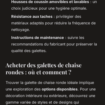
Housses de coussin amovibles et lavables
: un
choix judicieux pour une hygiène optimale.
Résistance aux taches
: privilégier des
matériaux adaptés pour réduire la fréquence de
nettoyage.
Instructions de maintenance
: suivre les
recommandations du fabricant pour préserver la
qualité des galettes.
Acheter des galettes de chaise
rondes : où et comment ?
Trouver la galette de chaise ronde idéale implique
une exploration des
options disponibles
. Pour une
décoration intérieure ou extérieure, découvrez une
gamme variée de styles et de designs qui