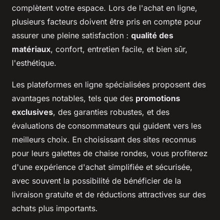
complètent votre espace. Lors de l'achat en ligne,
plusieurs facteurs doivent être pris en compte pour
assurer une pleine satisfaction :
qualité des
matériaux
, confort, entretien facile, et bien sûr,
l'esthétique.
Les plateformes en ligne spécialisées proposent des
avantages notables, tels que des
promotions
exclusives
, des garanties robustes, et des
évaluations de consommateurs qui guident vers les
meilleurs choix. En choisissant des sites reconnus
pour leurs galettes de chaise rondes, vous profiterez
d'une expérience d'achat simplifiée et sécurisée,
avec souvent la possibilité de bénéficier de la
livraison gratuite et de réductions attractives sur des
achats plus importants.