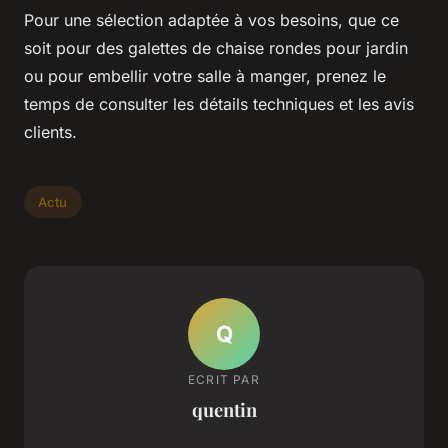
Pour une sélection adaptée à vos besoins, que ce
soit pour des galettes de chaise rondes pour jardin
ou pour embellir votre salle à manger, prenez le
temps de consulter les détails techniques et les avis
clients.
Actu
Q
ECRIT PAR
quentin