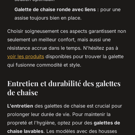
Galette de chaise ronde avec liens
: pour une
assise toujours bien en place.
Choisir soigneusement ces aspects garantissent non
seulement un meilleur confort, mais aussi une
résistance accrue dans le temps. N'hésitez pas à
voir les produits
disponibles pour trouver la galette
qui fusionne commodité et style.
Entretien et durabilité des galettes
de chaise
L'entretien
des galettes de chaise est crucial pour
prolonger leur durée de vie. Pour maintenir la
propreté et l'hygiène, optez pour des
galettes de
chaise lavables
. Les modèles avec des housses