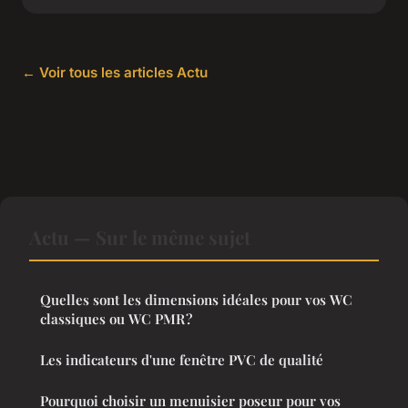
← Voir tous les articles Actu
Actu — Sur le même sujet
Quelles sont les dimensions idéales pour vos WC
classiques ou WC PMR ?
Les indicateurs d'une fenêtre PVC de qualité
Pourquoi choisir un menuisier poseur pour vos