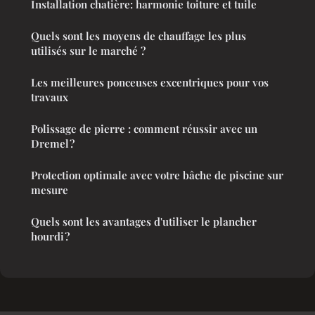
Installation chatière: harmonie toiture et tuile
Quels sont les moyens de chauffage les plus
utilisés sur le marché ?
Les meilleures ponceuses excentriques pour vos
travaux
Polissage de pierre : comment réussir avec un
Dremel ?
Protection optimale avec votre bâche de piscine sur
mesure
Quels sont les avantages d'utiliser le plancher
hourdi ?