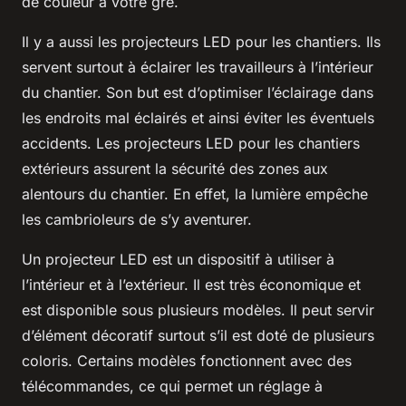
de couleur à votre gré.
Il y a aussi les projecteurs LED pour les chantiers. Ils
servent surtout à éclairer les travailleurs à l’intérieur
du chantier. Son but est d’optimiser l’éclairage dans
les endroits mal éclairés et ainsi éviter les éventuels
accidents. Les projecteurs LED pour les chantiers
extérieurs assurent la sécurité des zones aux
alentours du chantier. En effet, la lumière empêche
les cambrioleurs de s’y aventurer.
Un projecteur LED est un dispositif à utiliser à
l’intérieur et à l’extérieur. Il est très économique et
est disponible sous plusieurs modèles. Il peut servir
d’élément décoratif surtout s’il est doté de plusieurs
coloris. Certains modèles fonctionnent avec des
télécommandes, ce qui permet un réglage à