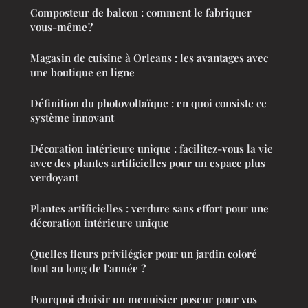
Composteur de balcon : comment le fabriquer
vous-même ?
Magasin de cuisine à Orleans : les avantages avec
une boutique en ligne
Définition du photovoltaïque : en quoi consiste ce
système innovant
Décoration intérieure unique : facilitez-vous la vie
avec des plantes artificielles pour un espace plus
verdoyant
Plantes artificielles : verdure sans effort pour une
décoration intérieure unique
Quelles fleurs privilégier pour un jardin coloré
tout au long de l'année ?
Pourquoi choisir un menuisier poseur pour vos