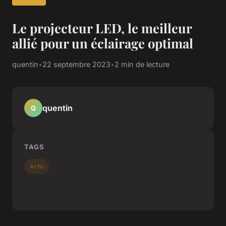
Le projecteur LED, le meilleur
allié pour un éclairage optimal
quentin
•
22 septembre 2023
•
2 min de lecture
quentin
Q
TAGS
Actu