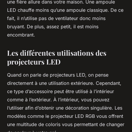
une fière allure dans votre maison. Une ampoule
LED chauffe moins qu’une ampoule classique. De ce
fait, il n’utilise pas de ventilateur donc moins
bruyant. De plus, assez petit, il est moins
encombrant.
Les différentes utilisations des
projecteurs LED
Quand on parle de projecteurs LED, on pense
directement à une utilisation extérieure. Cependant,
ce type d’accessoire peut être utilisé à l’intérieur
comme à l’extérieur. À l’intérieur, vous pouvez
l’utiliser afin d’obtenir une décoration singulière. Les
modèles comme le projecteur LED RGB vous offrent
une multitude de coloris vous permettant de changer