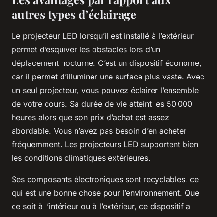
autres types d’éclairage
Le projecteur LED lorsqu’il est installé à l’extérieur
permet d’esquiver les obstacles lors d’un
déplacement nocturne. C’est un dispositif économe,
car il permet d’illuminer une surface plus vaste. Avec
un seul projecteur, vous pouvez éclairer l’ensemble
de votre cours. Sa durée de vie atteint les 50 000
heures alors que son prix d’achat est assez
abordable. Vous n’avez pas besoin d’en acheter
fréquemment. Les projecteurs LED supportent bien
les conditions climatiques extérieures.
Ses composants électroniques sont recyclables, ce
qui est une bonne chose pour l’environnement. Que
ce soit à l’intérieur ou à l’extérieur, ce dispositif a