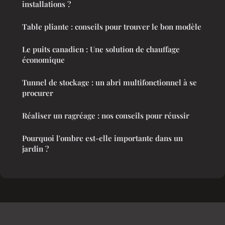
installations ?
Table pliante : conseils pour trouver le bon modèle
Le puits canadien : Une solution de chauffage
économique
Tunnel de stockage : un abri multifonctionnel à se
procurer
Réaliser un ragréage : nos conseils pour réussir
Pourquoi l'ombre est-elle importante dans un
jardin ?