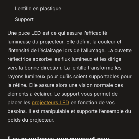
Lentille en plastique
Support
Une puce LED est ce qui assure l’efficacité
lumineuse du projecteur. Elle définit la couleur et
l’intensité de l’éclairage lors de l’allumage. La cuvette
réflectrice absorbe les flux lumineux et les dirige
vers la bonne direction. La lentille transforme les
rayons lumineux pour qu’ils soient supportables pour
la rétine. Elle assure alors une vision normale des
éléments à éclairer. Le support vous permet de
placer les
projecteurs LED
en fonction de vos
besoins. Il est manipulable et supporte l’ensemble du
poids du projecteur.
Les avantages par rapport aux