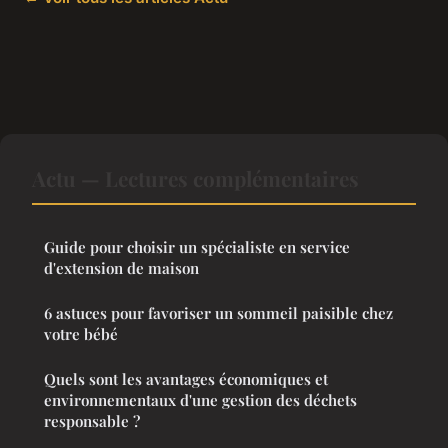
Actu — Lectures complémentaires
Guide pour choisir un spécialiste en service
d'extension de maison
6 astuces pour favoriser un sommeil paisible chez
votre bébé
Quels sont les avantages économiques et
environnementaux d'une gestion des déchets
responsable ?