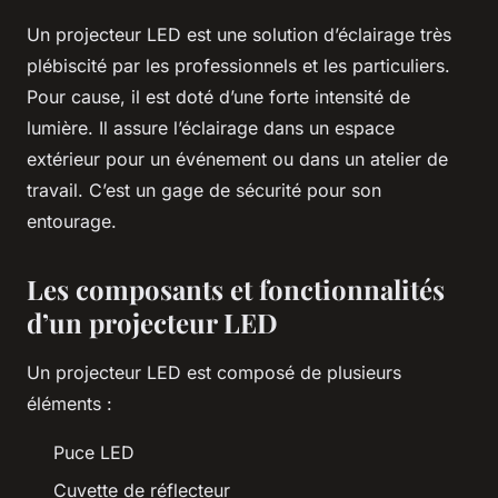
Un projecteur LED est une solution d’éclairage très
plébiscité par les professionnels et les particuliers.
Pour cause, il est doté d’une forte intensité de
lumière. Il assure l’éclairage dans un espace
extérieur pour un événement ou dans un atelier de
travail. C’est un gage de sécurité pour son
entourage.
Les composants et fonctionnalités
d’un projecteur LED
Un projecteur LED est composé de plusieurs
éléments :
Puce LED
Cuvette de réflecteur