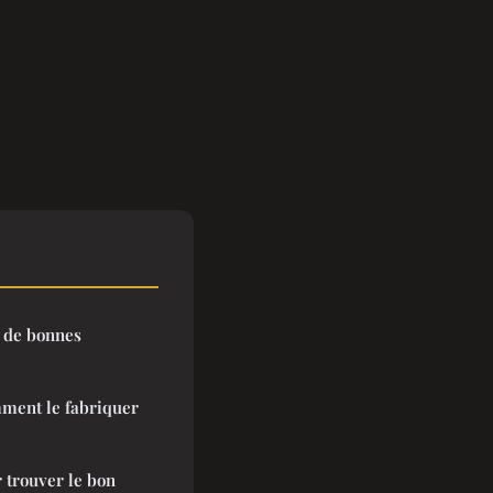
 de bonnes
ment le fabriquer
r trouver le bon