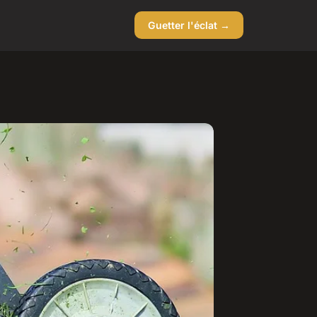
Guetter l'éclat →