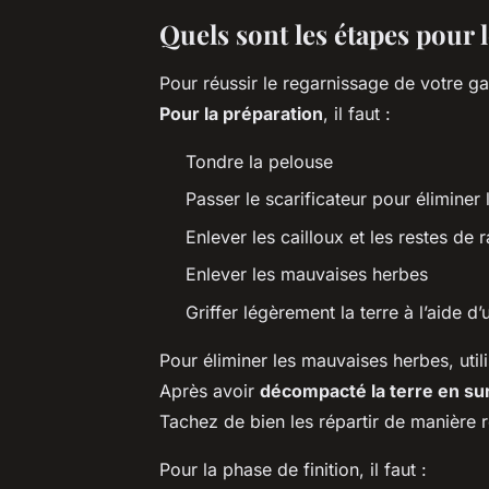
Quels sont les étapes pour 
Pour réussir le regarnissage de votre ga
Pour la préparation
, il faut :
Tondre la pelouse
Passer le scarificateur pour éliminer
Enlever les cailloux et les restes de 
Enlever les mauvaises herbes
Griffer légèrement la terre à l’aide d
Pour éliminer les mauvaises herbes, utili
Après avoir
décompacté la terre en su
Tachez de bien les répartir de manière r
Pour la phase de finition, il faut :