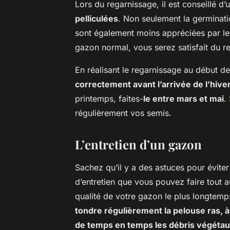
Lors du regarnissage, il est conseillé d
pelliculées
. Non seulement la germinati
sont également moins appréciées par les
gazon normal, vous serez satisfait d
En réalisant le regarnissage au début d
correctement avant l’arrivée de l’hive
printemps, faites-
le entre mars et mai
.
régulièrement vos semis.
L’entretien d’un gazon
Sachez qu’il y a des astuces pour évite
d’entretien que vous pouvez faire tout a
qualité de votre gazon le plus longtemps
tondre régulièrement la pelouse ras, à
de temps en temps les débris végétau