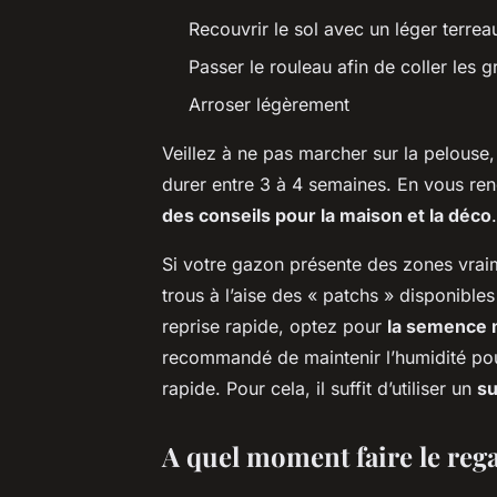
Recouvrir le sol avec un léger terrea
Passer le rouleau afin de coller les gr
Arroser légèrement
Veillez à ne pas marcher sur la pelouse,
durer entre 3 à 4 semaines. En vous ren
des conseils pour la maison et la déco
Si votre gazon présente des zones vraim
trous à l’aise des « patchs » disponible
reprise rapide, optez pour
la semence 
recommandé de maintenir l’humidité pou
rapide. Pour cela, il suffit d’utiliser un
su
A quel moment faire le reg