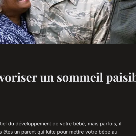
voriser un sommeil paisib
tiel du développement de votre bébé, mais parfois, il
us êtes un parent qui lutte pour mettre votre bébé au