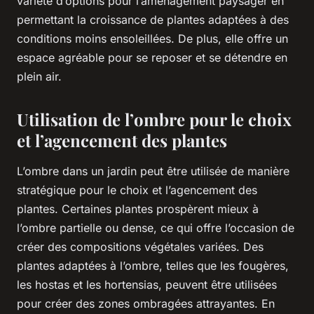
variété d’options pour l’aménagement paysager en
permettant la croissance de plantes adaptées à des
conditions moins ensoleillées. De plus, elle offre un
espace agréable pour se reposer et se détendre en
plein air.
Utilisation de l’ombre pour le choix
et l’agencement des plantes
L’ombre dans un jardin peut être utilisée de manière
stratégique pour le choix et l’agencement des
plantes. Certaines plantes prospèrent mieux à
l’ombre partielle ou dense, ce qui offre l’occasion de
créer des compositions végétales variées. Des
plantes adaptées à l’ombre, telles que les fougères,
les hostas et les hortensias, peuvent être utilisées
pour créer des zones ombragées attrayantes. En