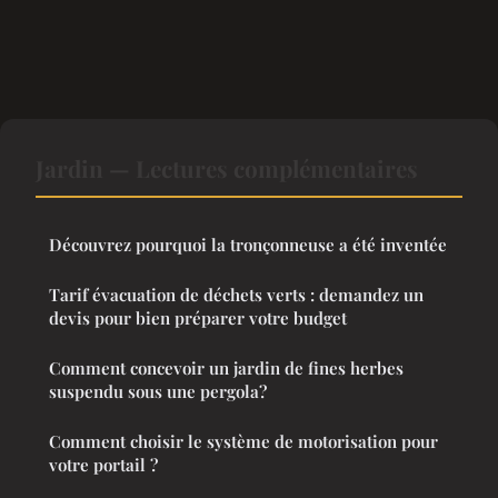
Jardin — Lectures complémentaires
Découvrez pourquoi la tronçonneuse a été inventée
Tarif évacuation de déchets verts : demandez un
devis pour bien préparer votre budget
Comment concevoir un jardin de fines herbes
suspendu sous une pergola?
Comment choisir le système de motorisation pour
votre portail ?