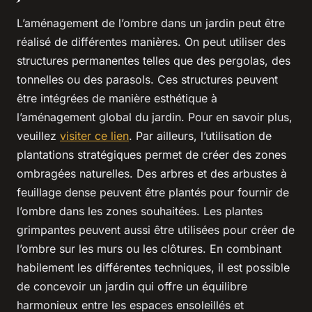
L’aménagement de l’ombre dans un jardin peut être
réalisé de différentes manières. On peut utiliser des
structures permanentes telles que des pergolas, des
tonnelles ou des parasols. Ces structures peuvent
être intégrées de manière esthétique à
l’aménagement global du jardin. Pour en savoir plus,
veuillez
visiter ce lien
. Par ailleurs, l’utilisation de
plantations stratégiques permet de créer des zones
ombragées naturelles. Des arbres et des arbustes à
feuillage dense peuvent être plantés pour fournir de
l’ombre dans les zones souhaitées. Les plantes
grimpantes peuvent aussi être utilisées pour créer de
l’ombre sur les murs ou les clôtures. En combinant
habilement les différentes techniques, il est possible
de concevoir un jardin qui offre un équilibre
harmonieux entre les espaces ensoleillés et