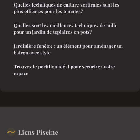
Quelles techniques de culture verticales sont les
plus efficaces pour les tomates?
Quelles sont les meilleures techniques de taille
pour un jardin de topiaires en pots?
Jardinière fenêtre : un élément pour aménager un
balcon avec style
Trouvez le portillon idéal pour sécuriser votre
espace
Liens Piscine