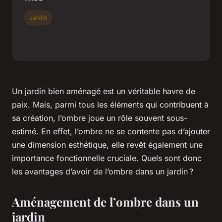
Jardin
Un jardin bien aménagé est un véritable havre de
paix. Mais, parmi tous les éléments qui contribuent à
sa création, l’ombre joue un rôle souvent sous-
estimé. En effet, l’ombre ne se contente pas d’ajouter
une dimension esthétique, elle revêt également une
importance fonctionnelle cruciale. Quels sont donc
les avantages d’avoir de l’ombre dans un jardin ?
Aménagement de l’ombre dans un
jardin