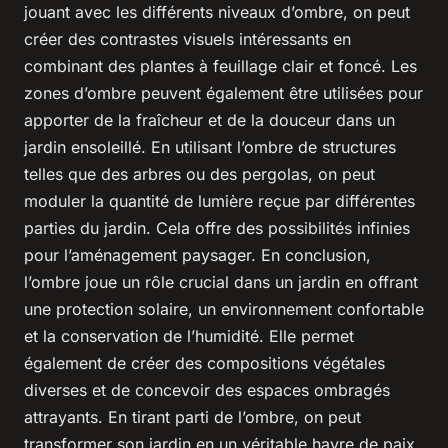
jouant avec les différents niveaux d’ombre, on peut
créer des contrastes visuels intéressants en
combinant des plantes à feuillage clair et foncé. Les
zones d’ombre peuvent également être utilisées pour
apporter de la fraîcheur et de la douceur dans un
jardin ensoleillé. En utilisant l’ombre de structures
telles que des arbres ou des pergolas, on peut
moduler la quantité de lumière reçue par différentes
parties du jardin. Cela offre des possibilités infinies
pour l’aménagement paysager. En conclusion,
l’ombre joue un rôle crucial dans un jardin en offrant
une protection solaire, un environnement confortable
et la conservation de l’humidité. Elle permet
également de créer des compositions végétales
diverses et de concevoir des espaces ombragés
attrayants. En tirant parti de l’ombre, on peut
transformer son jardin en un véritable havre de paix