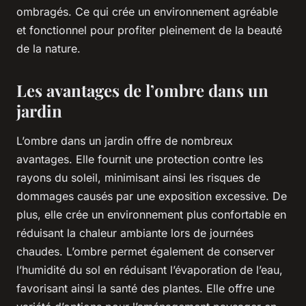
ombragés. Ce qui crée un environnement agréable
et fonctionnel pour profiter pleinement de la beauté
de la nature.
Les avantages de l’ombre dans un
jardin
L’ombre dans un jardin offre de nombreux
avantages. Elle fournit une protection contre les
rayons du soleil, minimisant ainsi les risques de
dommages causés par une exposition excessive. De
plus, elle crée un environnement plus confortable en
réduisant la chaleur ambiante lors de journées
chaudes. L’ombre permet également de conserver
l’humidité du sol en réduisant l’évaporation de l’eau,
favorisant ainsi la santé des plantes. Elle offre une