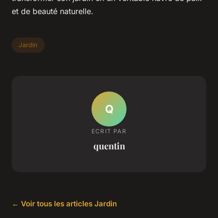
et de beauté naturelle.
Jardin
Q
ECRIT PAR
quentin
← Voir tous les articles Jardin